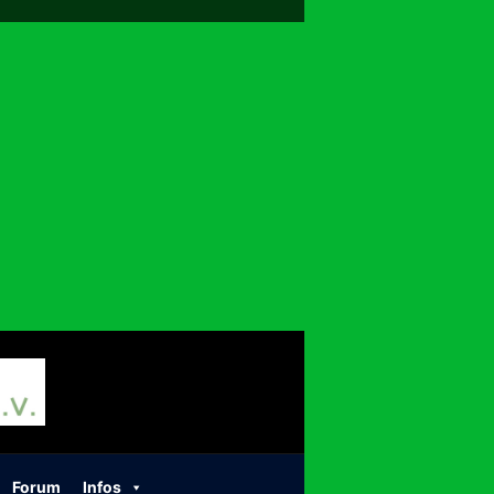
Forum
Infos