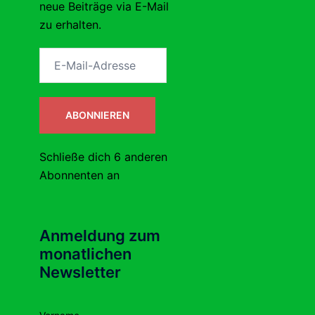
neue Beiträge via E-Mail
zu erhalten.
E-
Mail-
Adresse
ABONNIEREN
Schließe dich 6 anderen
Abonnenten an
Anmeldung zum
monatlichen
Newsletter