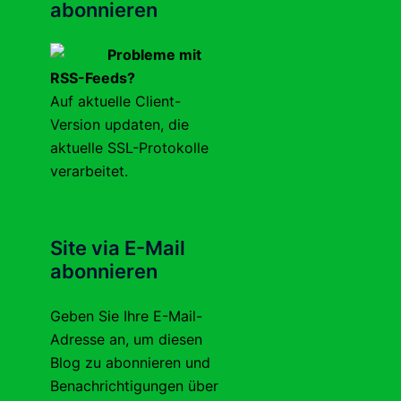
abonnieren
Probleme mit
RSS-Feeds?
Auf aktuelle Client-
Version updaten, die
aktuelle SSL-Protokolle
verarbeitet.
Site via E-Mail
abonnieren
Geben Sie Ihre E-Mail-
Adresse an, um diesen
Blog zu abonnieren und
Benachrichtigungen über