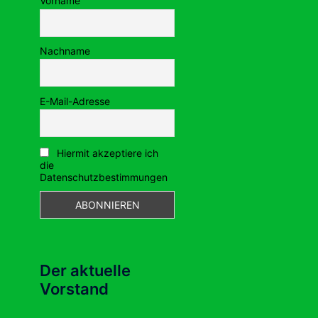
Vorname
Nachname
E-Mail-Adresse
Hiermit akzeptiere ich
die
Datenschutzbestimmungen
Der aktuelle
Vorstand