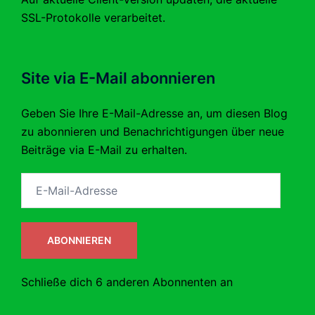
SSL-Protokolle verarbeitet.
Site via E-Mail abonnieren
Geben Sie Ihre E-Mail-Adresse an, um diesen Blog
zu abonnieren und Benachrichtigungen über neue
Beiträge via E-Mail zu erhalten.
E-
Mail-
Adresse
ABONNIEREN
Schließe dich 6 anderen Abonnenten an