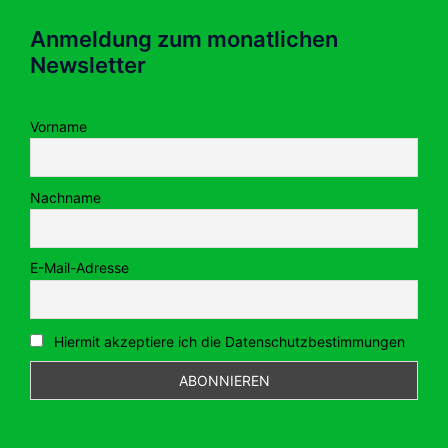
Anmeldung zum monatlichen
Newsletter
Vorname
Nachname
E-Mail-Adresse
Hiermit akzeptiere ich die Datenschutzbestimmungen