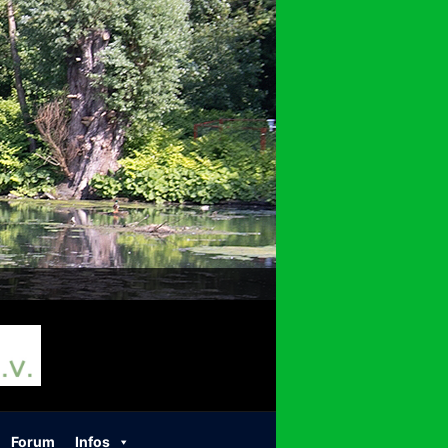
Forum
Infos