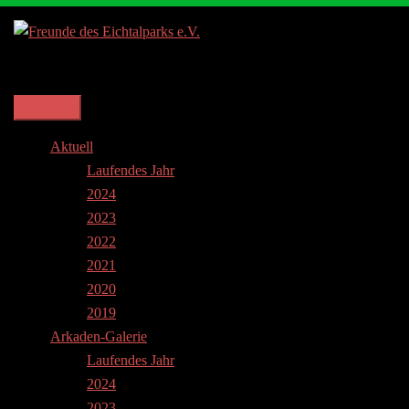
Suche
Aktuell
Laufendes Jahr
2024
2023
2022
2021
2020
2019
Arkaden-Galerie
Laufendes Jahr
2024
2023