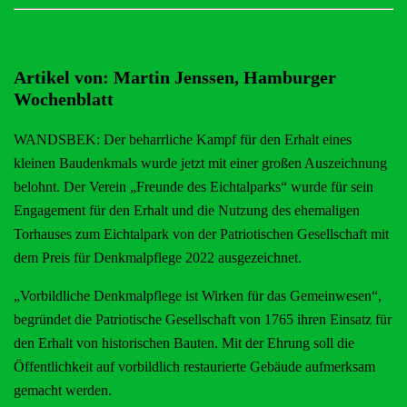
Artikel von: Martin Jenssen, Hamburger
Wochenblatt
WANDSBEK: Der beharrliche Kampf für den Erhalt eines
kleinen Baudenkmals wurde jetzt mit einer großen Auszeichnung
belohnt. Der Verein „Freunde des Eichtalparks“ wurde für sein
Engagement für den Erhalt und die Nutzung des ehemaligen
Torhauses zum Eichtalpark von der Patriotischen Gesellschaft mit
dem Preis für Denkmalpflege 2022 ausgezeichnet.
„Vorbildliche Denkmalpflege ist Wirken für das Gemeinwesen“,
begründet die Patriotische Gesellschaft von 1765 ihren Einsatz für
den Erhalt von historischen Bauten. Mit der Ehrung soll die
Öffentlichkeit auf vorbildlich restaurierte Gebäude aufmerksam
gemacht werden.