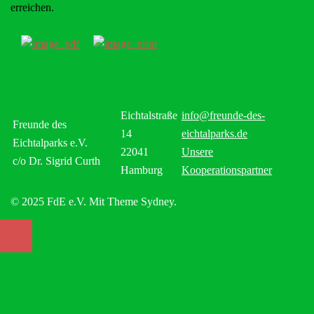
erreichen.
Eichtalstraße
info@freunde-des-
Freunde des
14
eichtalparks.de
Eichtalparks e.V.
22041
Unsere
c/o Dr. Sigrid Curth
Hamburg
Kooperationspartner
© 2025 FdE e.V. Mit Theme Sydney.