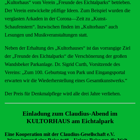
„Kultorhaus“ vom Verein „Freunde des Eichtalparks“ betrieben.
Der Verein entwickelte pﬁfﬁge Ideen. Zum Beispiel wurden die
verglasten Arkaden in der Corona—Zeit zu „Kunst-
Schaufenstern“. Inzwischen finden im „Kultorhaus“ auch
Lesungen und Musikveranstaltungen statt.
Neben der Erhaltung des „Kultorhauses“ ist das vorrangige Ziel
der „Freunde des Eichtalparks“ die Verschönerung der großen
Wandsbeker Parkanlage. Dr. Sigrid Curth, Vorsitzende des
Vereins: „Zum 100. Geburtstag von Park und Eingangsportal
erwarten wir die Wiederherstellung eines Gesamtkunstwerks.“
Der Preis für Denkmalpflege wird alle drei Jahre verliehen.
Einladung zum Claudius-Abend im
KULTORHAUS am Eichtalpark
Eine Kooperation mit der Claudius-Gesellschaft e.V.