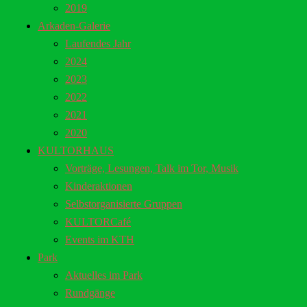
2019
Arkaden-Galerie
Laufendes Jahr
2024
2023
2022
2021
2020
KULTORHAUS
Vorträge, Lesungen, Talk im Tor, Musik
Kinderaktionen
Selbstorganisierte Gruppen
KULTORCafé
Events im KTH
Park
Aktuelles im Park
Rundgänge