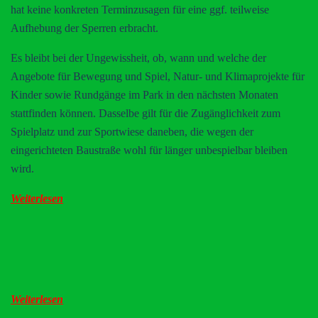
hat keine konkreten Terminzusagen für eine ggf. teilweise
Aufhebung der Sperren erbracht.
Es bleibt bei der Ungewissheit, ob, wann und welche der
Angebote für Bewegung und Spiel, Natur- und Klimaprojekte für
Kinder sowie Rundgänge im Park in den nächsten Monaten
stattfinden können. Dasselbe gilt für die Zugänglichkeit zum
Spielplatz und zur Sportwiese daneben, die wegen der
eingerichteten Baustraße wohl für länger unbespielbar bleiben
wird.
Weiterlesen
Weiterlesen