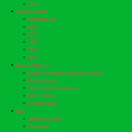
2019
Arkaden-Galerie
Laufendes Jahr
2024
2023
2022
2021
2020
KULTORHAUS
Vorträge, Lesungen, Talk im Tor, Musik
Kinderaktionen
Selbstorganisierte Gruppen
KULTORCafé
Events im KTH
Park
Aktuelles im Park
Rundgänge