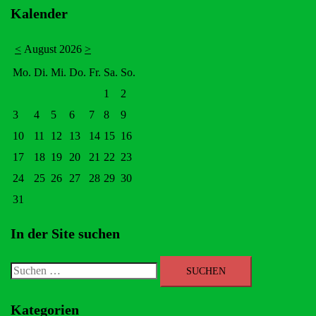
Kalender
<
August 2026
>
Mo.
Di.
Mi.
Do.
Fr.
Sa.
So.
1
2
3
4
5
6
7
8
9
10
11
12
13
14
15
16
17
18
19
20
21
22
23
24
25
26
27
28
29
30
31
In der Site suchen
Suchen
nach:
Kategorien