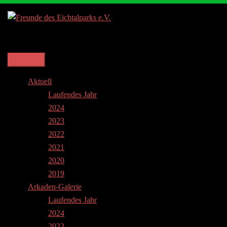
Suche
Aktuell
Laufendes Jahr
2024
2023
2022
2021
2020
2019
Arkaden-Galerie
Laufendes Jahr
2024
2023