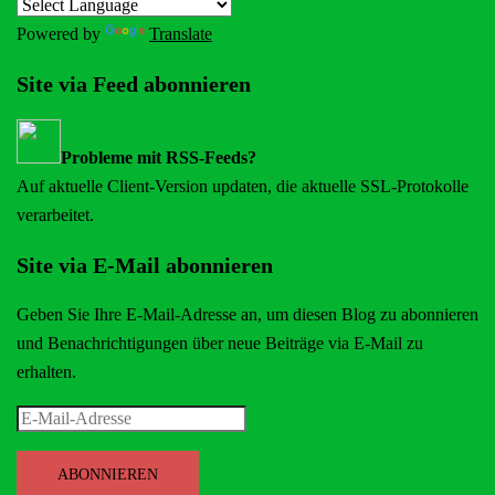
Powered by
Translate
Site via Feed abonnieren
Probleme mit RSS-Feeds?
Auf aktuelle Client-Version updaten, die aktuelle SSL-Protokolle
verarbeitet.
Site via E-Mail abonnieren
Geben Sie Ihre E-Mail-Adresse an, um diesen Blog zu abonnieren
und Benachrichtigungen über neue Beiträge via E-Mail zu
erhalten.
E-
Mail-
Adresse
ABONNIEREN