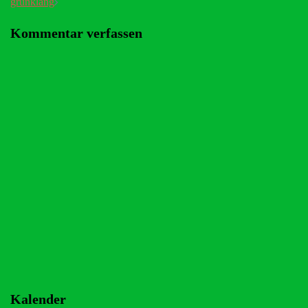
grünklang
Kommentar verfassen
Kalender