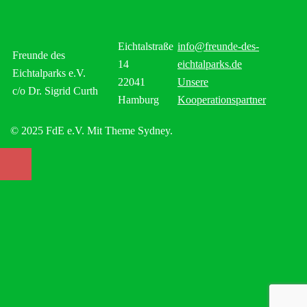
Eichtalstraße
info@freunde-des-
Freunde des
14
eichtalparks.de
Eichtalparks e.V.
22041
Unsere
c/o Dr. Sigrid Curth
Hamburg
Kooperationspartner
© 2025 FdE e.V. Mit Theme Sydney.