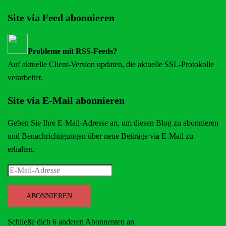
Site via Feed abonnieren
Probleme mit RSS-Feeds?
Auf aktuelle Client-Version updaten, die aktuelle SSL-Protokolle
verarbeitet.
Site via E-Mail abonnieren
Geben Sie Ihre E-Mail-Adresse an, um diesen Blog zu abonnieren
und Benachrichtigungen über neue Beiträge via E-Mail zu
erhalten.
E-
Mail-
Adresse
ABONNIEREN
Schließe dich 6 anderen Abonnenten an