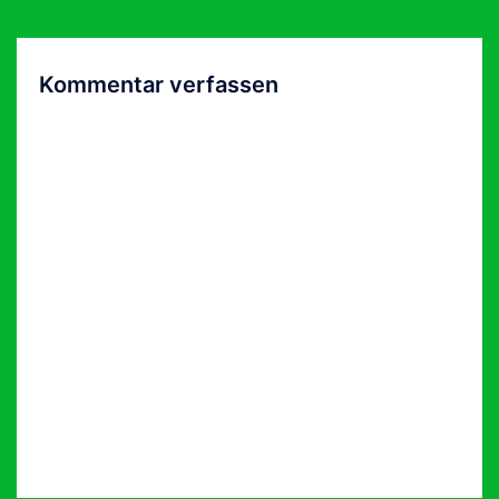
Kommentar verfassen