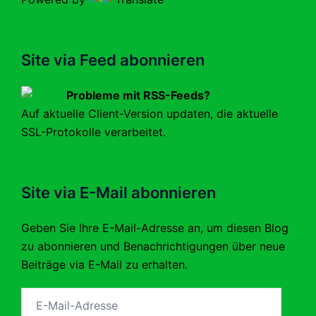
Site via Feed abonnieren
Probleme mit RSS-Feeds?
Auf aktuelle Client-Version updaten, die aktuelle
SSL-Protokolle verarbeitet.
Site via E-Mail abonnieren
Geben Sie Ihre E-Mail-Adresse an, um diesen Blog
zu abonnieren und Benachrichtigungen über neue
Beiträge via E-Mail zu erhalten.
E-
Mail-