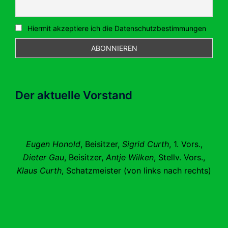
Hiermit akzeptiere ich die Datenschutzbestimmungen
Der aktuelle Vorstand
Eugen Honold
, Beisitzer,
Sigrid Curth
, 1. Vors.,
Dieter Gau
, Beisitzer,
Antje Wilken
, Stellv. Vors.,
Klaus Curth
, Schatzmeister (von links nach rechts)