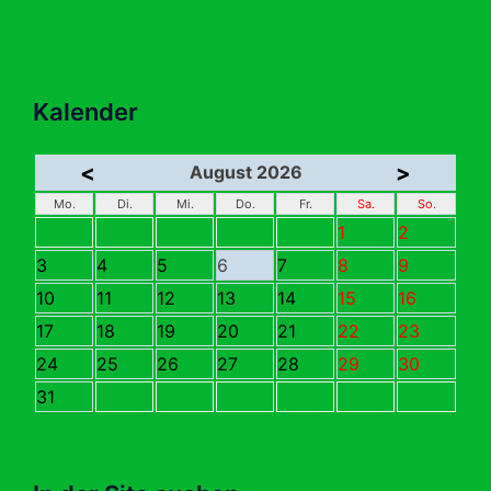
Kalender
<
>
August 2026
Mo.
Di.
Mi.
Do.
Fr.
Sa.
So.
1
2
3
4
5
6
7
8
9
10
11
12
13
14
15
16
17
18
19
20
21
22
23
24
25
26
27
28
29
30
31