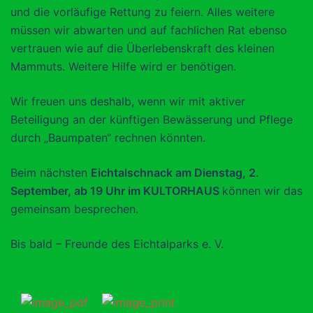
und die vorläufige Rettung zu feiern. Alles weitere
müssen wir abwarten und auf fachlichen Rat ebenso
vertrauen wie auf die Überlebenskraft des kleinen
Mammuts. Weitere Hilfe wird er benötigen.
Wir freuen uns deshalb, wenn wir mit aktiver
Beteiligung an der künftigen Bewässerung und Pflege
durch „Baumpaten“ rechnen könnten.
Beim nächsten
Eichtalschnack am Dienstag, 2.
September, ab 19 Uhr im KULTORHAUS
können wir das
gemeinsam besprechen.
Bis bald – Freunde des Eichtalparks e. V.