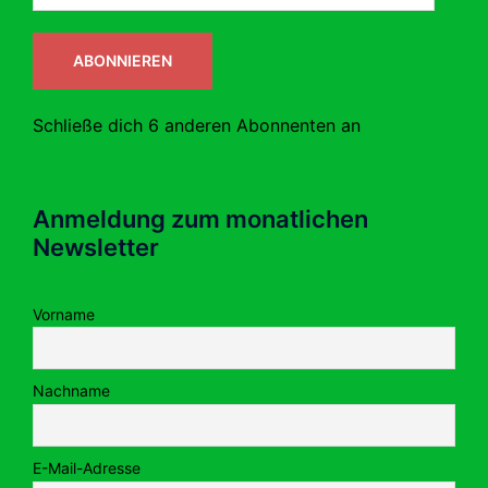
Adresse
ABONNIEREN
Schließe dich 6 anderen Abonnenten an
Anmeldung zum monatlichen
Newsletter
Vorname
Nachname
E-Mail-Adresse