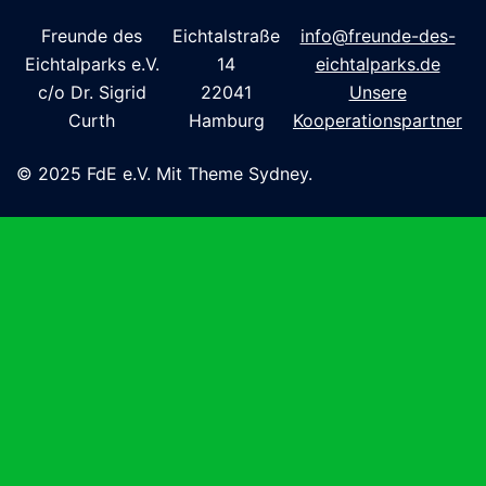
Freunde des
Eichtalstraße
info@freunde-des-
Eichtalparks e.V.
14
eichtalparks.de
c/o Dr. Sigrid
22041
Unsere
Curth
Hamburg
Kooperationspartner
© 2025 FdE e.V. Mit Theme Sydney.