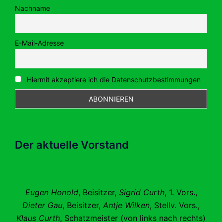
Nachname
E-Mail-Adresse
Hiermit akzeptiere ich die Datenschutzbestimmungen
Der aktuelle Vorstand
Eugen Honold
, Beisitzer,
Sigrid Curth
, 1. Vors.,
Dieter Gau
, Beisitzer,
Antje Wilken
, Stellv. Vors.,
Klaus Curth
, Schatzmeister (von links nach rechts)