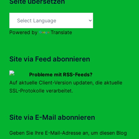
Seite übersetzen
Powered by
Translate
Site via Feed abonnieren
Probleme mit RSS-Feeds?
Auf aktuelle Client-Version updaten, die aktuelle
SSL-Protokolle verarbeitet.
Site via E-Mail abonnieren
Geben Sie Ihre E-Mail-Adresse an, um diesen Blog