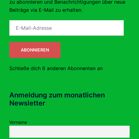
zu abonnieren und Benachrichtigungen über neue
Beiträge via E-Mail zu erhalten.
E-
Mail-
Adresse
ABONNIEREN
Schließe dich 6 anderen Abonnenten an
Anmeldung zum monatlichen
Newsletter
Vorname