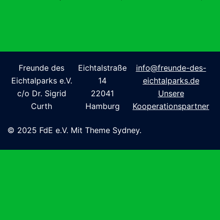
Freunde des
Eichtalstraße
info@freunde-des-
Eichtalparks e.V.
14
eichtalparks.de
c/o Dr. Sigrid
22041
Unsere
Curth
Hamburg
Kooperationspartner
© 2025 FdE e.V. Mit Theme Sydney.