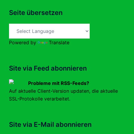
Seite übersetzen
Powered by
Translate
Site via Feed abonnieren
Probleme mit RSS-Feeds?
Auf aktuelle Client-Version updaten, die aktuelle
SSL-Protokolle verarbeitet.
Site via E-Mail abonnieren