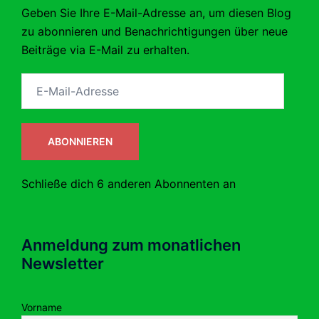
Geben Sie Ihre E-Mail-Adresse an, um diesen Blog
zu abonnieren und Benachrichtigungen über neue
Beiträge via E-Mail zu erhalten.
E-
Mail-
Adresse
ABONNIEREN
Schließe dich 6 anderen Abonnenten an
Anmeldung zum monatlichen
Newsletter
Vorname