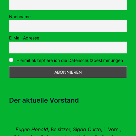
Nachname
E-Mail-Adresse
Hiermit akzeptiere ich die Datenschutzbestimmungen
Der aktuelle Vorstand
Eugen Honold
, Beisitzer,
Sigrid Curth
, 1. Vors.,