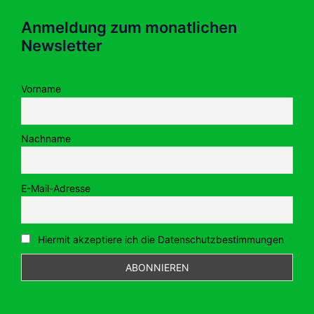
Anmeldung zum monatlichen
Newsletter
Vorname
Nachname
E-Mail-Adresse
Hiermit akzeptiere ich die Datenschutzbestimmungen