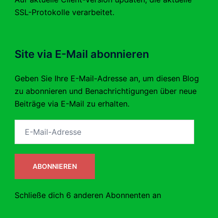
SSL-Protokolle verarbeitet.
Site via E-Mail abonnieren
Geben Sie Ihre E-Mail-Adresse an, um diesen Blog
zu abonnieren und Benachrichtigungen über neue
Beiträge via E-Mail zu erhalten.
E-
Mail-
Adresse
ABONNIEREN
Schließe dich 6 anderen Abonnenten an