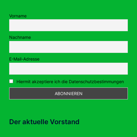
Vorname
Nachname
E-Mail-Adresse
Hiermit akzeptiere ich die Datenschutzbestimmungen
Der aktuelle Vorstand