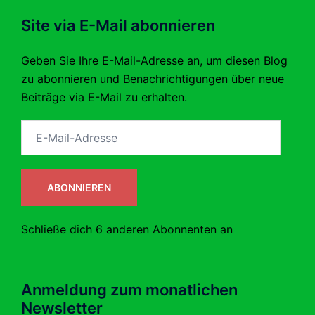
Site via E-Mail abonnieren
Geben Sie Ihre E-Mail-Adresse an, um diesen Blog
zu abonnieren und Benachrichtigungen über neue
Beiträge via E-Mail zu erhalten.
E-
Mail-
Adresse
ABONNIEREN
Schließe dich 6 anderen Abonnenten an
Anmeldung zum monatlichen
Newsletter