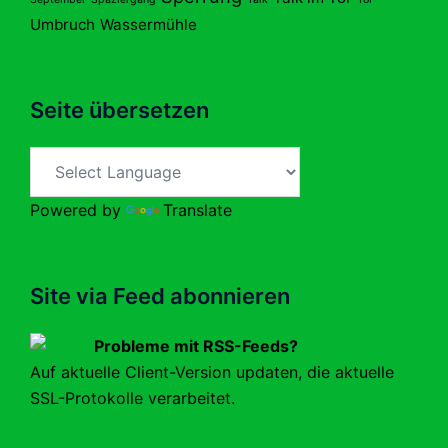
Umbruch
Wassermühle
Seite übersetzen
Powered by
Translate
Site via Feed abonnieren
Probleme mit RSS-Feeds?
Auf aktuelle Client-Version updaten, die aktuelle
SSL-Protokolle verarbeitet.