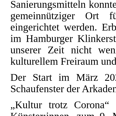
Sanierungsmitteln konnte
gemeinnütziger Ort f
eingerichtet werden. Erb
im Hamburger Klinkersti
unserer Zeit nicht wen
kulturellem Freiraum und 
Der Start im März 20
Schaufenster der Arkaden
„Kultur trotz Corona“