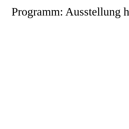
Programm: Ausstellung hi