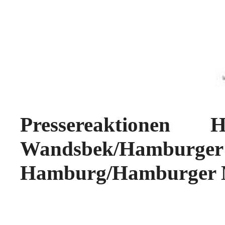
Pressereaktionen 
Wandsbek/Hambu
Hamburg/Hamburger 