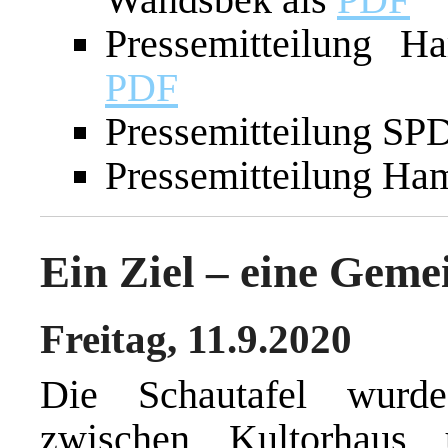
Pressemitteilung
PDF
Pressemitteilung SP
Pressemitteilung Ha
Ein Ziel – eine Gemei
Freitag, 11.9.2020
Die Schautafel wurd
zwischen Kultorhaus