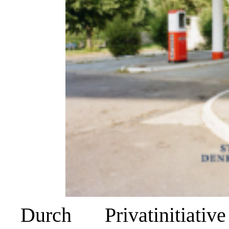
Durch Privatinitiat