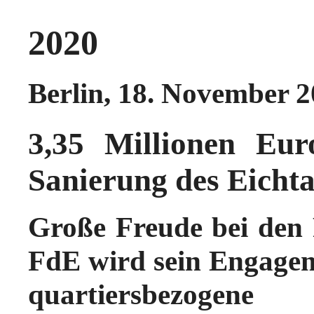
2020
Berlin, 18. November 
3,35 Millionen Eur
Sanierung des Eicht
Große Freude bei den 
FdE wird sein Engagem
quartiersbezoge