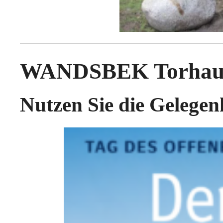
WANDSBEK Torhaus 
Nutzen Sie die Gelegen