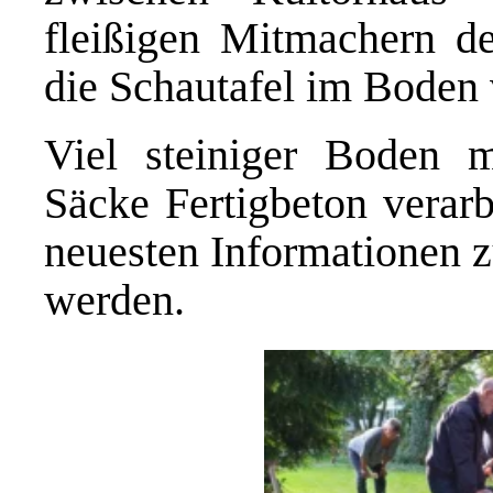
fleißigen Mitmachern de
die Schautafel im Boden 
Viel steiniger Boden 
Säcke Fertigbeton verar
neuesten Informationen z
werden.