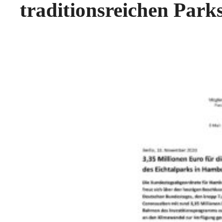
traditionsreichen Parks