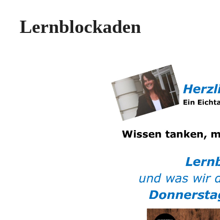
Lernblockaden