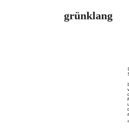
grünklang