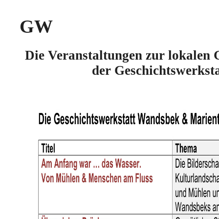
GW
Die Veranstaltungen zur lokalen 
der Geschichtswerkst