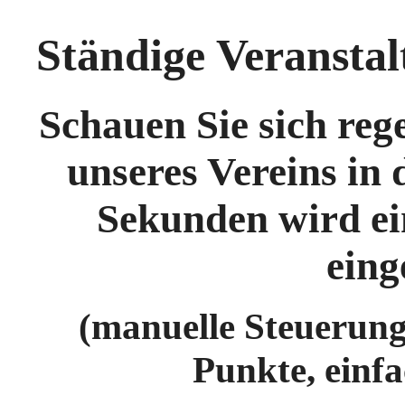
Ständige Veransta
Schauen Sie sich re
unseres Vereins in 
Sekunden wird ei
eing
(manuelle Steuerung
Punkte, einfa